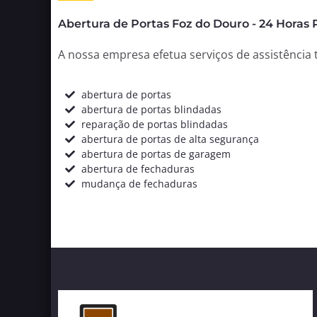
Abertura de Portas Foz do Douro - 24 Horas 
A nossa empresa efetua serviços de assistência t
abertura de portas
abertura de portas blindadas
reparação de portas blindadas
abertura de portas de alta segurança
abertura de portas de garagem
abertura de fechaduras
mudança de fechaduras