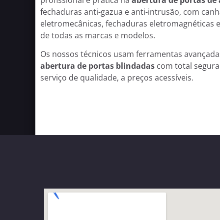
fechaduras anti-gazua e anti-intrusão, com can
eletromecânicas, fechaduras eletromagnéticas e
de todas as marcas e modelos.
Os nossos técnicos usam ferramentas avançadas
abertura de portas blindadas
com total segur
serviço de qualidade, a preços acessíveis.