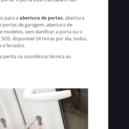
os para a
abertura de portas
, abertura
e portas de garagem, abertura de
e modelos, sem danificar a porta ou o
SOS, disponível 24 horas por dia, todos,
 e feriados.
perita na assistência técnica ao