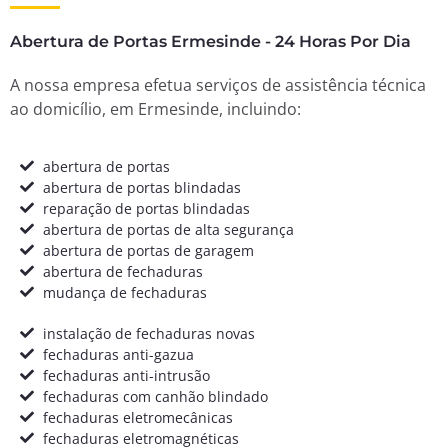
Abertura de Portas Ermesinde - 24 Horas Por Dia
A nossa empresa efetua serviços de assistência técnica
ao domicílio, em Ermesinde, incluindo:
abertura de portas
abertura de portas blindadas
reparação de portas blindadas
abertura de portas de alta segurança
abertura de portas de garagem
abertura de fechaduras
mudança de fechaduras
instalação de fechaduras novas
fechaduras anti-gazua
fechaduras anti-intrusão
fechaduras com canhão blindado
fechaduras eletromecânicas
fechaduras eletromagnéticas