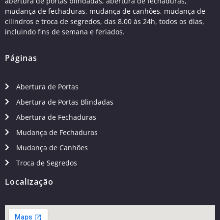
abertura de portas blindadas, abertura de fechaduras,
mudança de fechaduras, mudança de canhões, mudança de
cilindros e troca de segredos, das 8.00 às 24h, todos os dias,
incluindo fins de semana e feriados.
Páginas
Abertura de Portas
Abertura de Portas Blindadas
Abertura de Fechaduras
Mudança de Fechaduras
Mudança de Canhões
Troca de Segredos
Localização