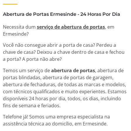
Abertura de Portas Ermesinde - 24 Horas Por Dia
Necessita dum
serviço de abertura de portas
, em
Ermesinde?
Você não consegue abrir a porta de casa? Perdeu a
chave de casa? Deixou a chave dentro de casa e fechou
a porta? A porta não abre?
Temos um serviço de
abertura de portas
, abertura de
portas blindadas, abertura de portas de garagem,
abertura de fechaduras, de todas as marcas e modelos,
com técnicos qualificados e muito experientes. Estamos
disponíveis 24 horas por dia, todos, os dias, incluindo
fins de semana e feriados.
Telefone já! Somos uma empresa especialista na
assistência técnica ao domicílio, em Ermesinde.