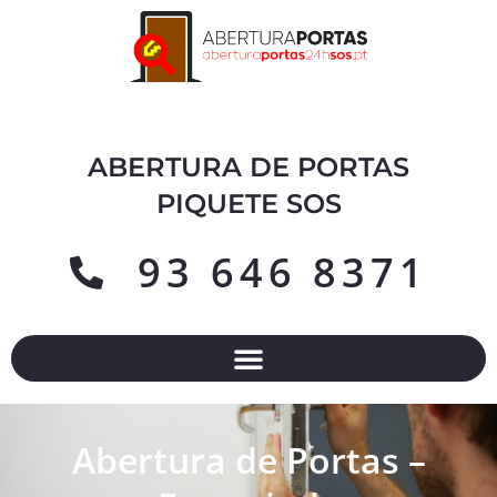
ABERTURA DE PORTAS
PIQUETE SOS
93 646 8371
Abertura de Portas –