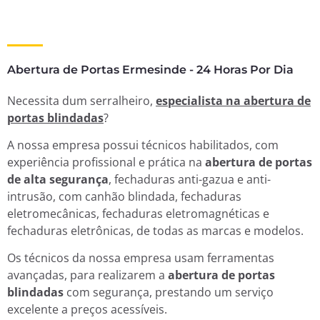
Abertura de Portas Ermesinde - 24 Horas Por Dia
Necessita dum serralheiro,
especialista na abertura de
portas blindadas
?
A nossa empresa possui técnicos habilitados, com
experiência profissional e prática na
abertura de portas
de alta segurança
, fechaduras anti-gazua e anti-
intrusão, com canhão blindada, fechaduras
eletromecânicas, fechaduras eletromagnéticas e
fechaduras eletrônicas, de todas as marcas e modelos.
Os técnicos da nossa empresa usam ferramentas
avançadas, para realizarem a
abertura de portas
blindadas
com segurança, prestando um serviço
excelente a preços acessíveis.